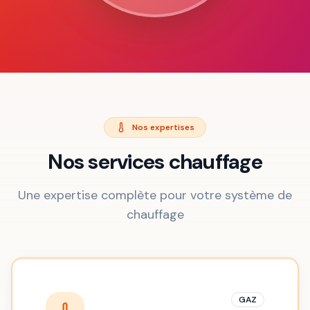
Nos expertises
Nos services chauffage
Une expertise complète pour votre système de
chauffage
GAZ