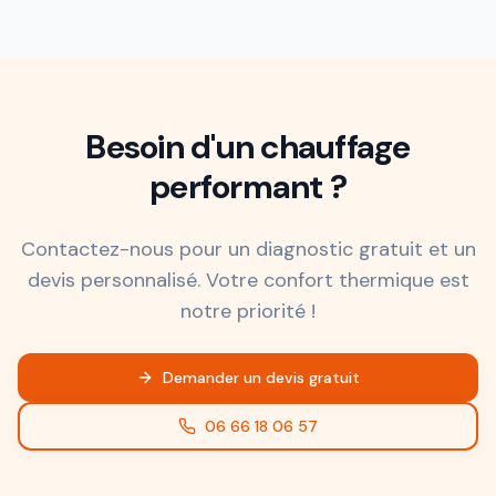
Besoin d'un chauffage
performant ?
Contactez-nous pour un diagnostic gratuit et un
devis personnalisé. Votre confort thermique est
notre priorité !
Demander un devis gratuit
06 66 18 06 57