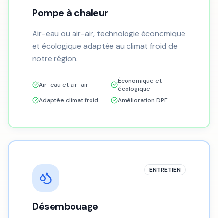
Pompe à chaleur
Air-eau ou air-air, technologie économique
et écologique adaptée au climat froid de
notre région.
Économique et
Air-eau et air-air
écologique
Adaptée climat froid
Amélioration DPE
ENTRETIEN
Désembouage