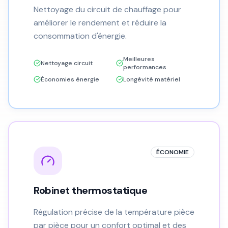
Nettoyage du circuit de chauffage pour
améliorer le rendement et réduire la
consommation d'énergie.
Meilleures
Nettoyage circuit
performances
Économies énergie
Longévité matériel
ÉCONOMIE
Robinet thermostatique
Régulation précise de la température pièce
par pièce pour un confort optimal et des