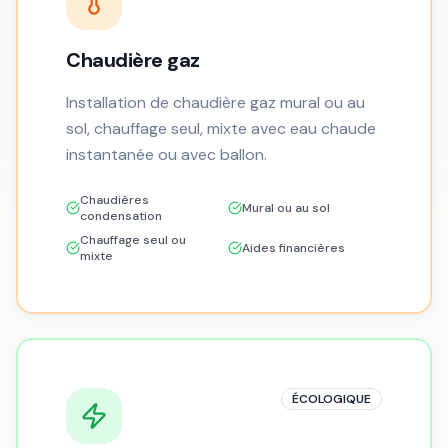
Chaudière gaz
Installation de chaudière gaz mural ou au
sol, chauffage seul, mixte avec eau chaude
instantanée ou avec ballon.
Chaudières
Mural ou au sol
condensation
Chauffage seul ou
Aides financières
mixte
ÉCOLOGIQUE