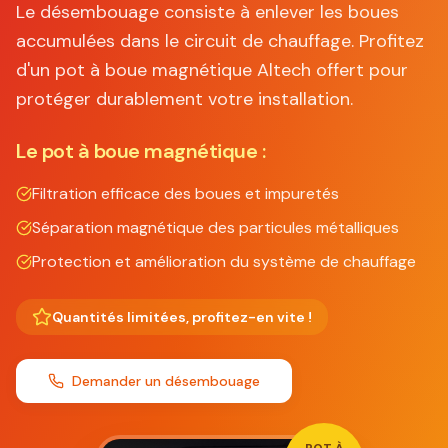
Le désembouage consiste à enlever les boues
accumulées dans le circuit de chauffage. Profitez
d'un pot à boue magnétique Altech offert pour
protéger durablement votre installation.
Le pot à boue magnétique :
Filtration efficace des boues et impuretés
Séparation magnétique des particules métalliques
Protection et amélioration du système de chauffage
Quantités limitées, profitez-en vite !
Demander un désembouage
POT À