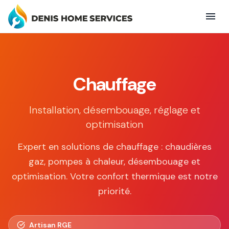
Chauffage
Installation, désembouage, réglage et
optimisation
Expert en solutions de chauffage : chaudières
gaz, pompes à chaleur, désembouage et
optimisation. Votre confort thermique est notre
priorité.
Artisan RGE