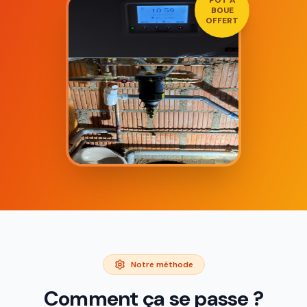
BOUE
OFFERT
Notre méthode
Comment ça se passe ?