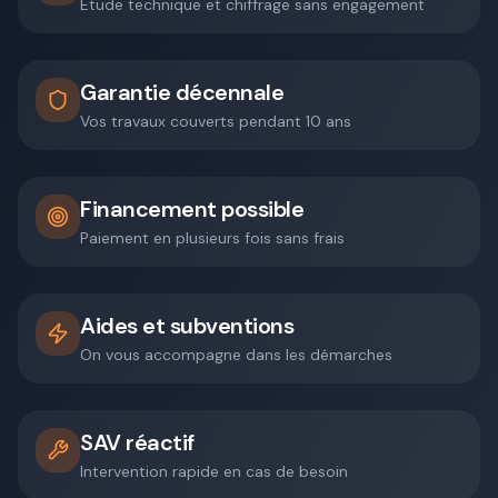
Étude technique et chiffrage sans engagement
Garantie décennale
Vos travaux couverts pendant 10 ans
Financement possible
Paiement en plusieurs fois sans frais
Aides et subventions
On vous accompagne dans les démarches
SAV réactif
Intervention rapide en cas de besoin