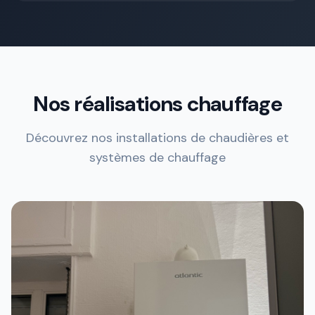
Nos réalisations chauffage
Découvrez nos installations de chaudières et
systèmes de chauffage