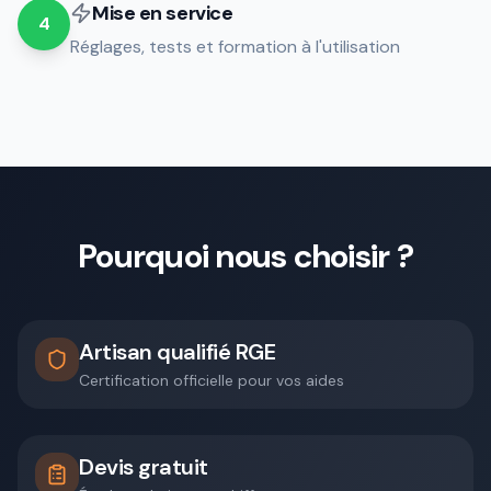
Mise en service
4
Réglages, tests et formation à l'utilisation
Pourquoi nous choisir ?
Artisan qualifié RGE
Certification officielle pour vos aides
Devis gratuit