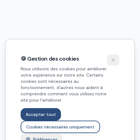
🍪 Gestion des cookies
Nous utilisons des cookies pour améliorer
votre expérience sur notre site. Certains
cookies sont nécessaires au
fonctionnement, d'autres nous aident à
comprendre comment vous utilisez notre
site pour l'améliorer.
Accepter tout
Cookies nécessaires uniquement
Préférences