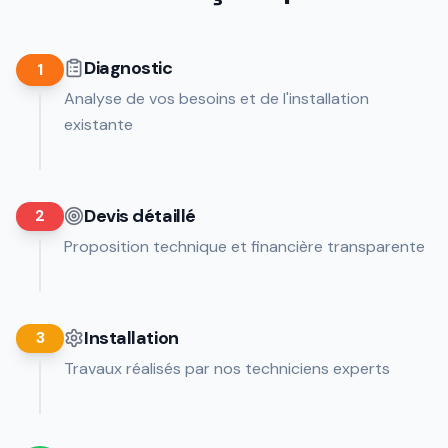
Diagnostic
1
Analyse de vos besoins et de l'installation
existante
Devis détaillé
2
Proposition technique et financière transparente
Installation
3
Travaux réalisés par nos techniciens experts