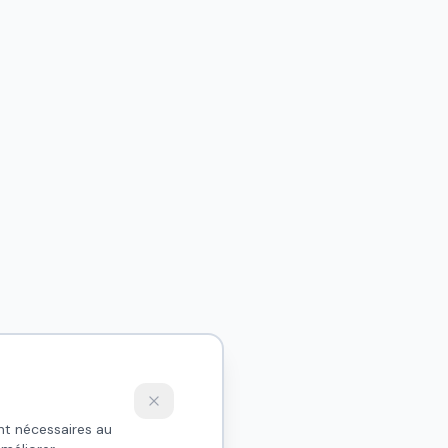
nt nécessaires au