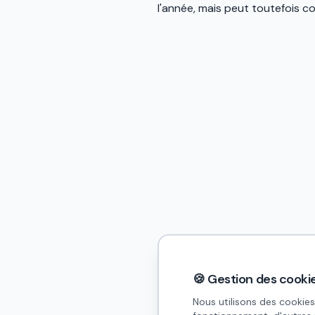
l'année, mais peut toutefois c
🍪 Gestion des cooki
Nous utilisons des cookies