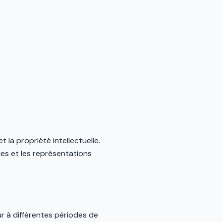
t la propriété intellectuelle.
es et les représentations
ur à différentes périodes de