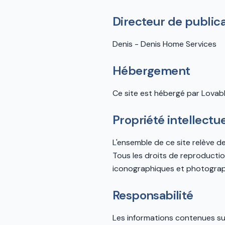
Directeur de public
Denis - Denis Home Services
Hébergement
Ce site est hébergé par Lovab
Propriété intellectue
L'ensemble de ce site relève de 
Tous les droits de reproducti
iconographiques et photograp
Responsabilité
Les informations contenues sur 