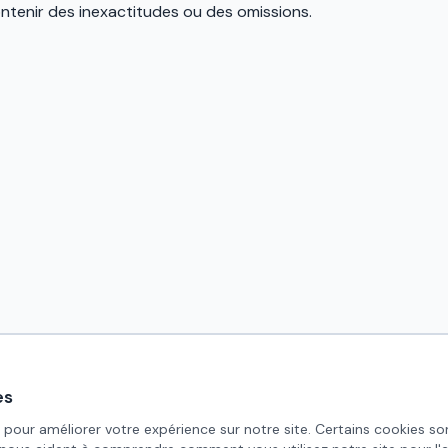
ontenir des inexactitudes ou des omissions.
es
 pour améliorer votre expérience sur notre site. Certains cookies so