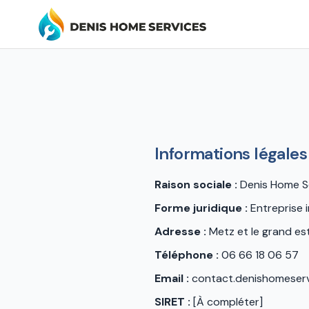
Informations légales
Raison sociale :
Denis Home S
Forme juridique :
Entreprise i
Adresse :
Metz et le grand es
Téléphone :
06 66 18 06 57
Email :
contact.denishomeser
SIRET :
[À compléter]